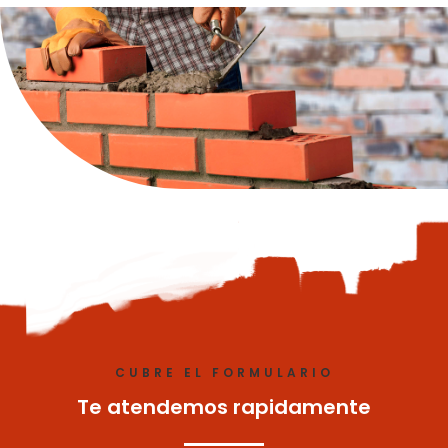
CUBRE EL FORMULARIO
Te atendemos rapidamente