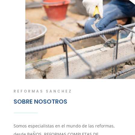
REFORMAS SANCHEZ
SOBRE NOSOTROS
Somos especialistas en el mundo de las reformas,
desde BAÑOS, REFORMAS COMPLETAS DE