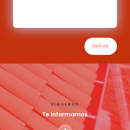
ENVIAR
SÍGUENOS
Te informamos