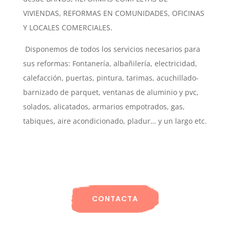
VIVIENDAS, REFORMAS EN COMUNIDADES, OFICINAS
Y LOCALES COMERCIALES.
Disponemos de todos los servicios necesarios para
sus reformas: Fontanería, albañilería, electricidad,
calefacción, puertas, pintura, tarimas, acuchillado-
barnizado de parquet, ventanas de aluminio y pvc,
solados, alicatados, armarios empotrados, gas,
tabiques, aire acondicionado, pladur… y un largo etc.
CONTACTA