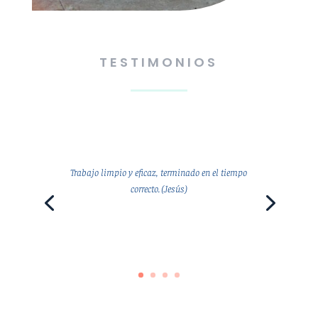
TESTIMONIOS
Trabajo limpio y eficaz, terminado en el tiempo
correcto. (Jesús)
Jesús.