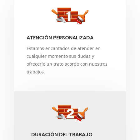
ATENCIÓN PERSONALIZADA
Estamos encantados de atender en
cualquier momento sus dudas y
ofrecerle un trato acorde con nuestros
trabajos.
DURACIÓN DEL TRABAJO