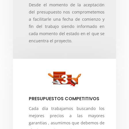
Desde el momento de la aceptación
del presupuesto nos comprometemos
a facilitarle una fecha de comienzo y
fin del trabajo siendo informado en
cada momento del estado en el que se
encuentra el proyecto.
PRESUPUESTOS COMPETITIVOS
Cada día trabajamos buscando los
mejores precios a las mayores
garantias , asumimos que debemos de