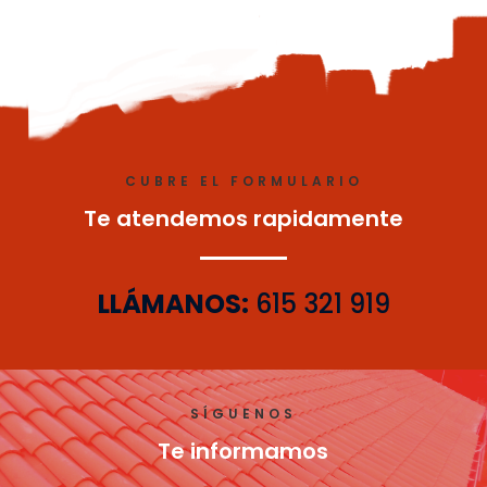
CUBRE EL FORMULARIO
Te atendemos rapidamente
LLÁMANOS:
615 321 919
SÍGUENOS
Te informamos