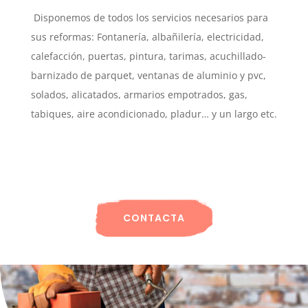
Disponemos de todos los servicios necesarios para
sus reformas: Fontanería, albañilería, electricidad,
calefacción, puertas, pintura, tarimas, acuchillado-
barnizado de parquet, ventanas de aluminio y pvc,
solados, alicatados, armarios empotrados, gas,
tabiques, aire acondicionado, pladur… y un largo etc.
CONTACTA