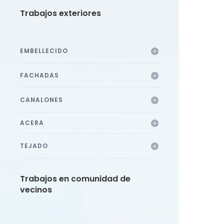
Trabajos exteriores
EMBELLECIDO
FACHADAS
CANALONES
ACERA
TEJADO
Trabajos en comunidad de
vecinos