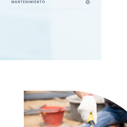
MANTENIMIENTO