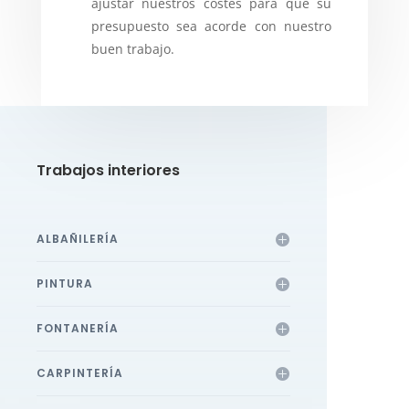
ajustar nuestros costes para que su
presupuesto sea acorde con nuestro
buen trabajo.
Trabajos interiores
ALBAÑILERÍA
PINTURA
FONTANERÍA
CARPINTERÍA