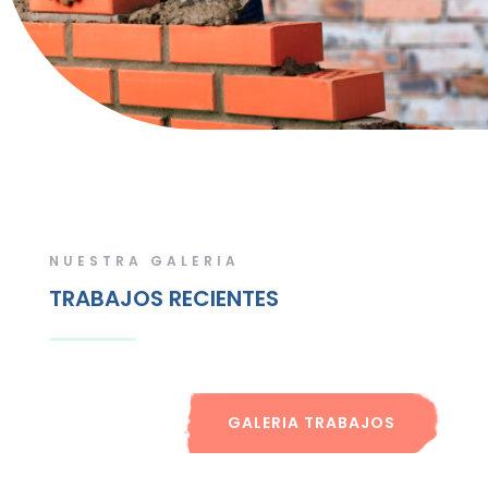
NUESTRA GALERIA
TRABAJOS RECIENTES
GALERIA TRABAJOS