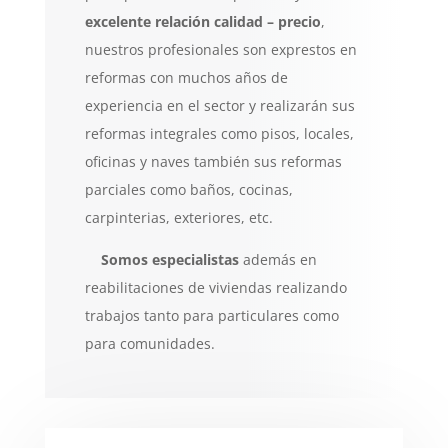
excelente relación calidad –
precio
,
nuestros profesionales son exprestos en
reformas con muchos años de
experiencia en el sector y realizarán sus
reformas integrales como pisos, locales,
oficinas y naves también sus reformas
parciales como baños, cocinas,
carpinterias, exteriores, etc.
Somos especialistas
además en
reabilitaciones de viviendas realizando
trabajos tanto para particulares como
para comunidades.