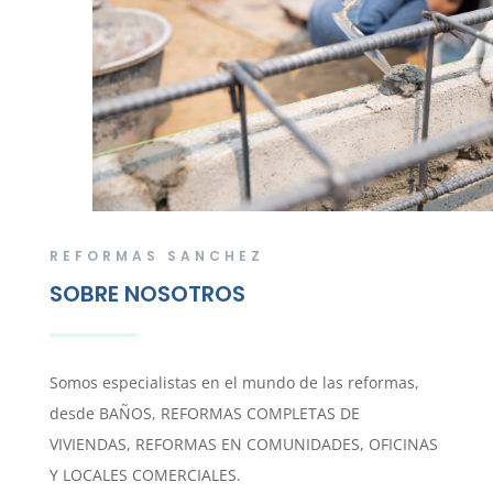
REFORMAS SANCHEZ
SOBRE NOSOTROS
Somos especialistas en el mundo de las reformas,
desde BAÑOS, REFORMAS COMPLETAS DE
VIVIENDAS, REFORMAS EN COMUNIDADES, OFICINAS
Y LOCALES COMERCIALES.