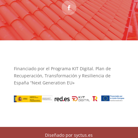
Financiado por el Programa KIT Digital. Plan de
Recuperación, Transformación y Resiliencia de
España “Next Generation EU»
Diseñado por syctus.es