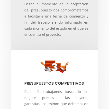
Desde el momento de la aceptación
del presupuesto nos comprometemos
a facilitarle una fecha de comienzo y
fin del trabajo siendo informado en
cada momento del estado en el que se
encuentra el proyecto.
PRESUPUESTOS COMPETITIVOS
Cada día trabajamos buscando los
mejores precios a las mayores
garantias , asumimos que debemos de