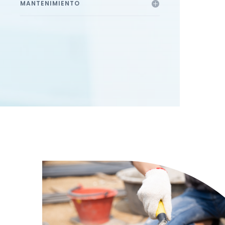
MANTENIMIENTO