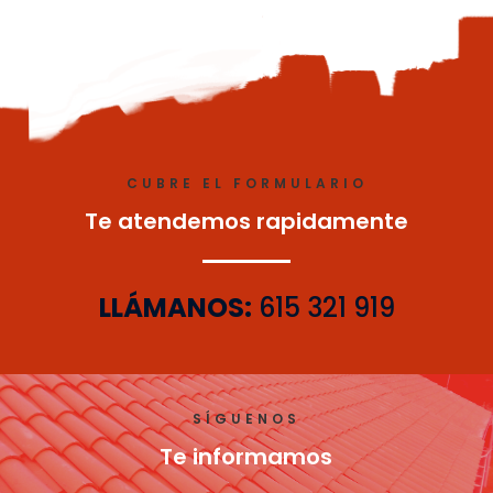
CUBRE EL FORMULARIO
Te atendemos rapidamente
LLÁMANOS:
615 321 919
SÍGUENOS
Te informamos