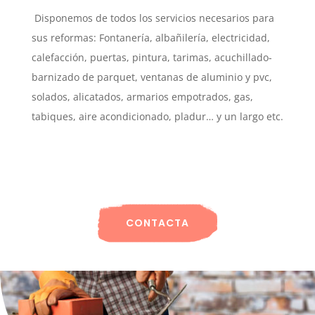
Disponemos de todos los servicios necesarios para
sus reformas: Fontanería, albañilería, electricidad,
calefacción, puertas, pintura, tarimas, acuchillado-
barnizado de parquet, ventanas de aluminio y pvc,
solados, alicatados, armarios empotrados, gas,
tabiques, aire acondicionado, pladur… y un largo etc.
CONTACTA