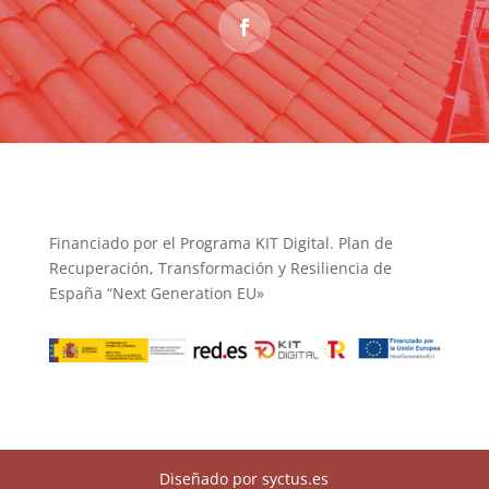
Financiado por el Programa KIT Digital. Plan de
Recuperación, Transformación y Resiliencia de
España “Next Generation EU»
Diseñado por syctus.es