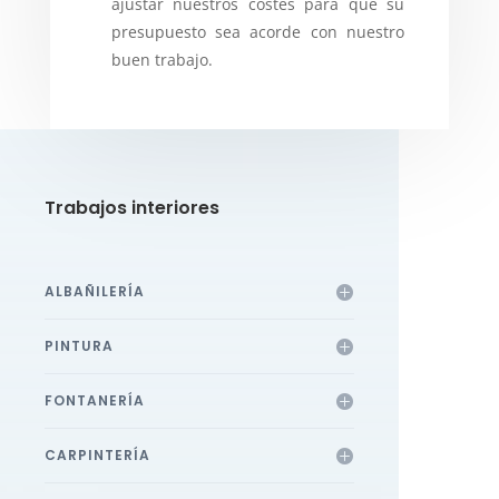
ajustar nuestros costes para que su
presupuesto sea acorde con nuestro
buen trabajo.
Trabajos interiores
ALBAÑILERÍA
PINTURA
FONTANERÍA
CARPINTERÍA