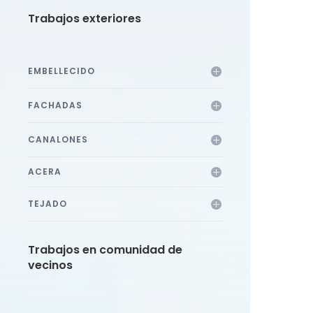
Trabajos exteriores
EMBELLECIDO
FACHADAS
CANALONES
ACERA
TEJADO
Trabajos en comunidad de
vecinos