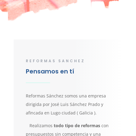
REFORMAS SANCHEZ
Pensamos en tí
Reformas Sánchez somos una empresa
dirigida por José Luis Sánchez Prado y
afincada en Lugo ciudad ( Galicia ).
Realizamos
todo tipo de reformas
con
presupuestos sin competencia y una