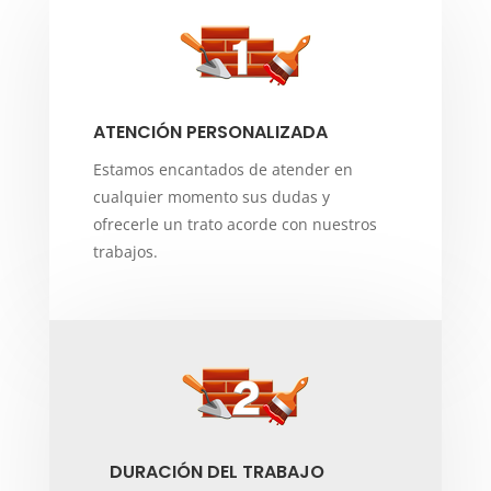
ATENCIÓN PERSONALIZADA
Estamos encantados de atender en
cualquier momento sus dudas y
ofrecerle un trato acorde con nuestros
trabajos.
DURACIÓN DEL TRABAJO