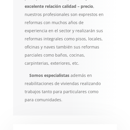
excelente relación calidad –
precio
,
nuestros profesionales son exprestos en
reformas con muchos años de
experiencia en el sector y realizarán sus
reformas integrales como pisos, locales,
oficinas y naves también sus reformas
parciales como baños, cocinas,
carpinterias, exteriores, etc.
Somos especialistas
además en
reabilitaciones de viviendas realizando
trabajos tanto para particulares como
para comunidades.