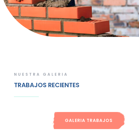
NUESTRA GALERIA
TRABAJOS RECIENTES
GALERIA TRABAJOS