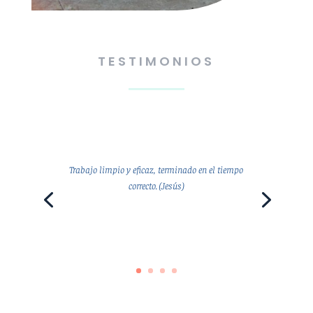
TESTIMONIOS
Trabajo limpio y eficaz, terminado en el tiempo
correcto. (Jesús)
Jesús.