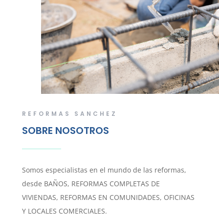
REFORMAS SANCHEZ
SOBRE NOSOTROS
Somos especialistas en el mundo de las reformas,
desde BAÑOS, REFORMAS COMPLETAS DE
VIVIENDAS, REFORMAS EN COMUNIDADES, OFICINAS
Y LOCALES COMERCIALES.