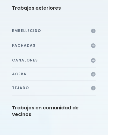
Trabajos exteriores
EMBELLECIDO
FACHADAS
CANALONES
ACERA
TEJADO
Trabajos en comunidad de
vecinos