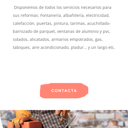
Disponemos de todos los servicios necesarios para
sus reformas: Fontanería, albañilería, electricidad,
calefacción, puertas, pintura, tarimas, acuchillado-
barnizado de parquet, ventanas de aluminio y pvc,
solados, alicatados, armarios empotrados, gas,
tabiques, aire acondicionado, pladur… y un largo etc.
CONTACTA