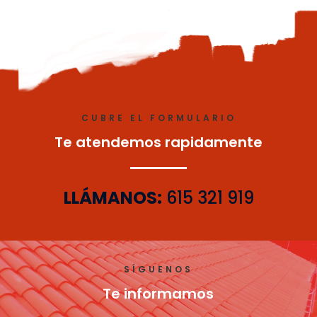
CUBRE EL FORMULARIO
Te atendemos rapidamente
LLÁMANOS:
615 321 919
SÍGUENOS
Te informamos