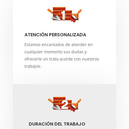
ATENCIÓN PERSONALIZADA
Estamos encantados de atender en
cualquier momento sus dudas y
ofrecerle un trato acorde con nuestros
trabajos.
DURACIÓN DEL TRABAJO