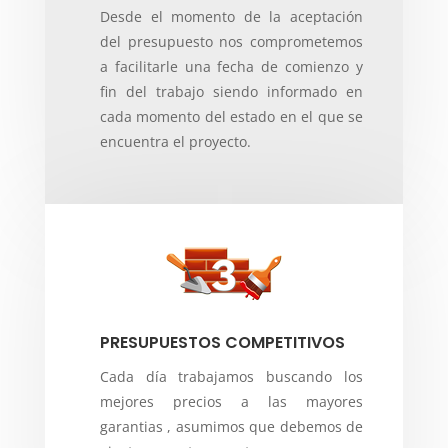
Desde el momento de la aceptación
del presupuesto nos comprometemos
a facilitarle una fecha de comienzo y
fin del trabajo siendo informado en
cada momento del estado en el que se
encuentra el proyecto.
PRESUPUESTOS COMPETITIVOS
Cada día trabajamos buscando los
mejores precios a las mayores
garantias , asumimos que debemos de