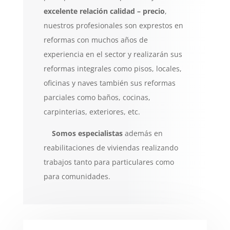
excelente relación calidad –
precio
,
nuestros profesionales son exprestos en
reformas con muchos años de
experiencia en el sector y realizarán sus
reformas integrales como pisos, locales,
oficinas y naves también sus reformas
parciales como baños, cocinas,
carpinterias, exteriores, etc.
Somos especialistas
además en
reabilitaciones de viviendas realizando
trabajos tanto para particulares como
para comunidades.