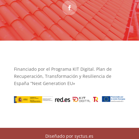
Financiado por el Programa KIT Digital. Plan de
Recuperación, Transformación y Resiliencia de
España “Next Generation EU»
Diseñado por syctus.es