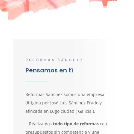
REFORMAS SANCHEZ
Pensamos en tí
Reformas Sánchez somos una empresa
dirigida por José Luis Sánchez Prado y
afincada en Lugo ciudad ( Galicia ).
Realizamos
todo tipo de reformas
con
presupuestos sin competencia y una