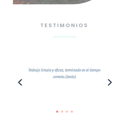
TESTIMONIOS
Trabajo limpio y eficaz, terminado en el tiempo
correcto. (Jesús)
Jesús.