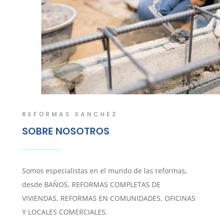
REFORMAS SANCHEZ
SOBRE NOSOTROS
Somos especialistas en el mundo de las reformas,
desde BAÑOS, REFORMAS COMPLETAS DE
VIVIENDAS, REFORMAS EN COMUNIDADES, OFICINAS
Y LOCALES COMERCIALES.