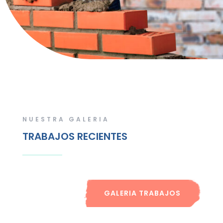
NUESTRA GALERIA
TRABAJOS RECIENTES
GALERIA TRABAJOS