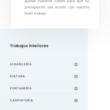
ajustar nuestros costes para que su
presupuesto sea acorde con nuestro
buen trabajo.
Trabajos interiores
ALBAÑILERÍA
PINTURA
FONTANERÍA
CARPINTERÍA