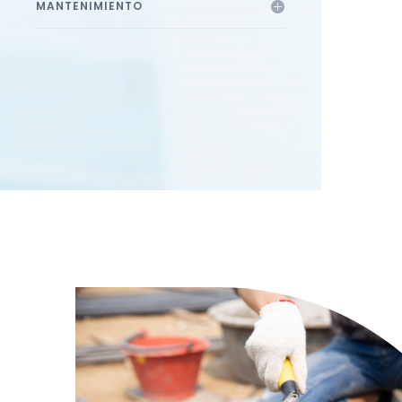
MANTENIMIENTO