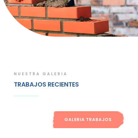
NUESTRA GALERIA
TRABAJOS RECIENTES
GALERIA TRABAJOS