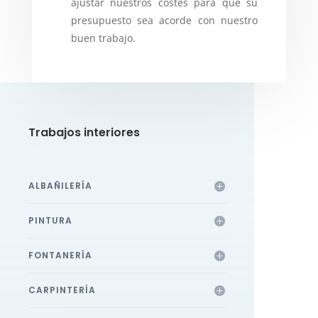
ajustar nuestros costes para que su
presupuesto sea acorde con nuestro
buen trabajo.
Trabajos interiores
ALBAÑILERÍA
PINTURA
FONTANERÍA
CARPINTERÍA