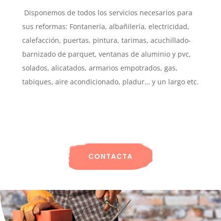
Disponemos de todos los servicios necesarios para
sus reformas: Fontanería, albañilería, electricidad,
calefacción, puertas, pintura, tarimas, acuchillado-
barnizado de parquet, ventanas de aluminio y pvc,
solados, alicatados, armarios empotrados, gas,
tabiques, aire acondicionado, pladur… y un largo etc.
CONTACTA