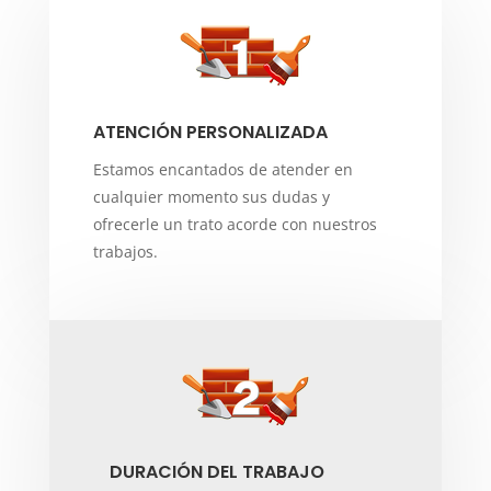
ATENCIÓN PERSONALIZADA
Estamos encantados de atender en
cualquier momento sus dudas y
ofrecerle un trato acorde con nuestros
trabajos.
DURACIÓN DEL TRABAJO