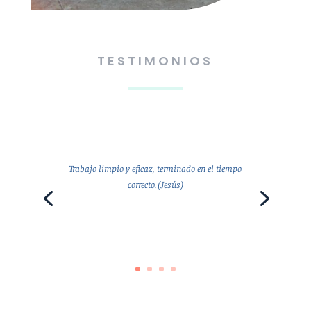
TESTIMONIOS
Trabajo limpio y eficaz, terminado en el tiempo
correcto. (Jesús)
Jesús.