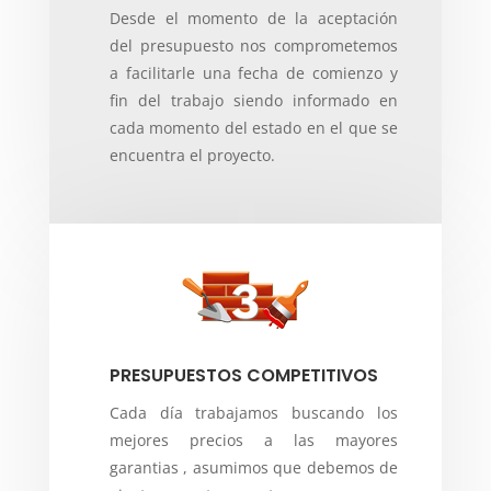
Desde el momento de la aceptación
del presupuesto nos comprometemos
a facilitarle una fecha de comienzo y
fin del trabajo siendo informado en
cada momento del estado en el que se
encuentra el proyecto.
PRESUPUESTOS COMPETITIVOS
Cada día trabajamos buscando los
mejores precios a las mayores
garantias , asumimos que debemos de