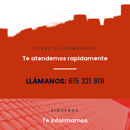
CUBRE EL FORMULARIO
Te atendemos rapidamente
LLÁMANOS:
615 321 919
SÍGUENOS
Te informamos