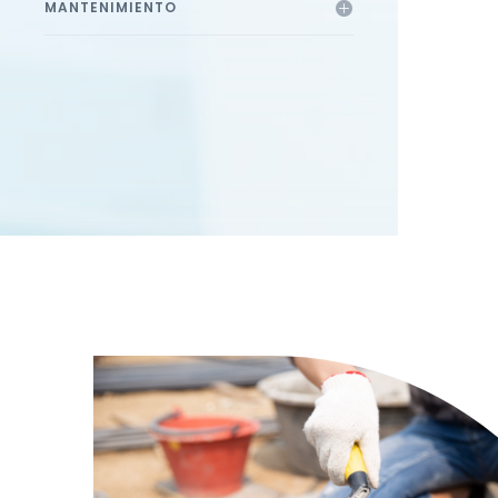
MANTENIMIENTO