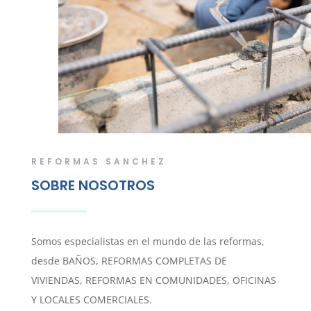
REFORMAS SANCHEZ
SOBRE NOSOTROS
Somos especialistas en el mundo de las reformas,
desde BAÑOS, REFORMAS COMPLETAS DE
VIVIENDAS, REFORMAS EN COMUNIDADES, OFICINAS
Y LOCALES COMERCIALES.