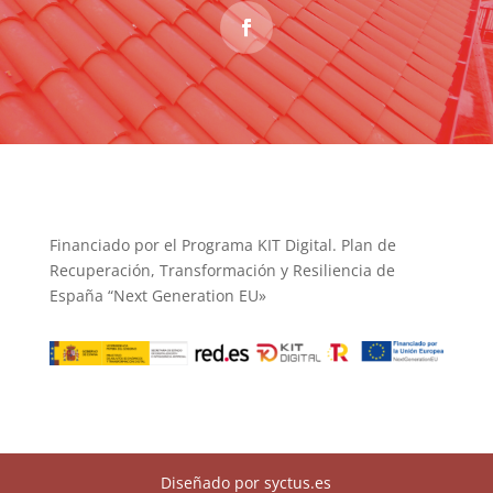
Financiado por el Programa KIT Digital. Plan de
Recuperación, Transformación y Resiliencia de
España “Next Generation EU»
Diseñado por syctus.es