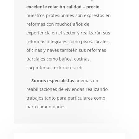
excelente relación calidad –
precio
,
nuestros profesionales son exprestos en
reformas con muchos años de
experiencia en el sector y realizarán sus
reformas integrales como pisos, locales,
oficinas y naves también sus reformas
parciales como baños, cocinas,
carpinterias, exteriores, etc.
Somos especialistas
además en
reabilitaciones de viviendas realizando
trabajos tanto para particulares como
para comunidades.