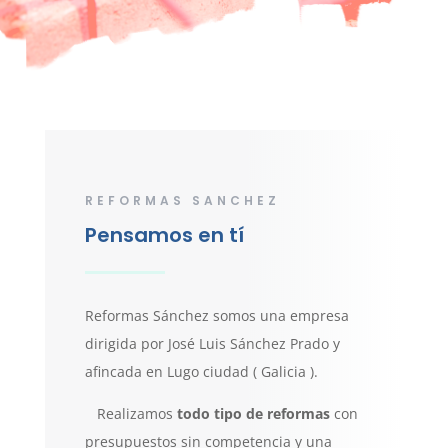
REFORMAS SANCHEZ
Pensamos en tí
Reformas Sánchez somos una empresa
dirigida por José Luis Sánchez Prado y
afincada en Lugo ciudad ( Galicia ).
Realizamos
todo tipo de reformas
con
presupuestos sin competencia y una