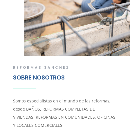
REFORMAS SANCHEZ
SOBRE NOSOTROS
Somos especialistas en el mundo de las reformas,
desde BAÑOS, REFORMAS COMPLETAS DE
VIVIENDAS, REFORMAS EN COMUNIDADES, OFICINAS
Y LOCALES COMERCIALES.