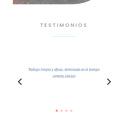
TESTIMONIOS
Trabajo limpio y eficaz, terminado en el tiempo
correcto. (Jesús)
Jesús.