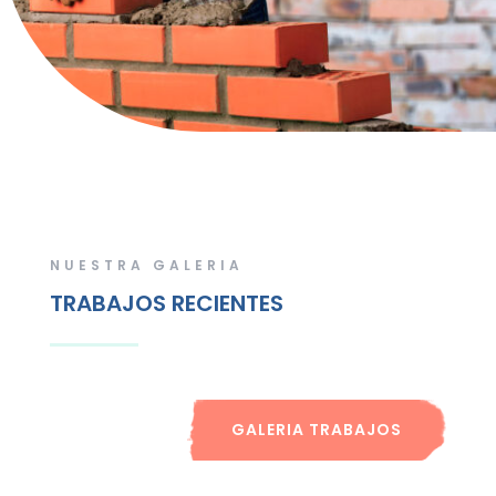
NUESTRA GALERIA
TRABAJOS RECIENTES
GALERIA TRABAJOS