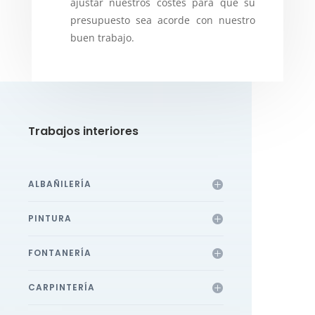
ajustar nuestros costes para que su
presupuesto sea acorde con nuestro
buen trabajo.
Trabajos interiores
ALBAÑILERÍA
PINTURA
FONTANERÍA
CARPINTERÍA