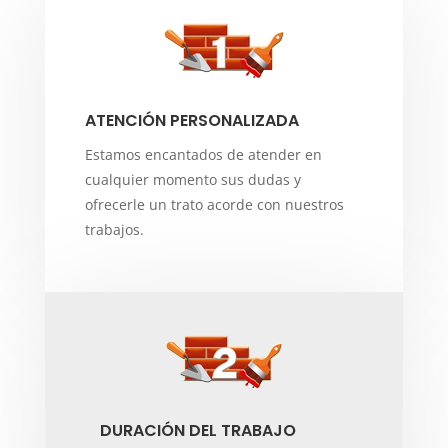
ATENCIÓN PERSONALIZADA
Estamos encantados de atender en
cualquier momento sus dudas y
ofrecerle un trato acorde con nuestros
trabajos.
DURACIÓN DEL TRABAJO