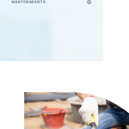
MANTENIMIENTO