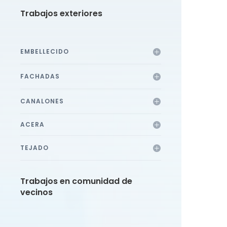
Trabajos exteriores
EMBELLECIDO
FACHADAS
CANALONES
ACERA
TEJADO
Trabajos en comunidad de
vecinos