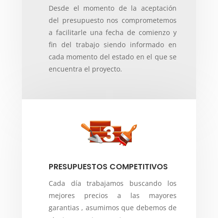
Desde el momento de la aceptación
del presupuesto nos comprometemos
a facilitarle una fecha de comienzo y
fin del trabajo siendo informado en
cada momento del estado en el que se
encuentra el proyecto.
PRESUPUESTOS COMPETITIVOS
Cada día trabajamos buscando los
mejores precios a las mayores
garantias , asumimos que debemos de