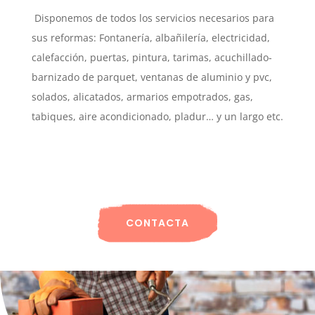
Disponemos de todos los servicios necesarios para
sus reformas: Fontanería, albañilería, electricidad,
calefacción, puertas, pintura, tarimas, acuchillado-
barnizado de parquet, ventanas de aluminio y pvc,
solados, alicatados, armarios empotrados, gas,
tabiques, aire acondicionado, pladur… y un largo etc.
CONTACTA