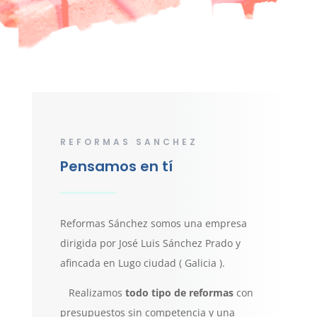
REFORMAS SANCHEZ
Pensamos en tí
Reformas Sánchez somos una empresa
dirigida por José Luis Sánchez Prado y
afincada en Lugo ciudad ( Galicia ).
Realizamos
todo tipo de reformas
con
presupuestos sin competencia y una