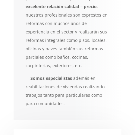
excelente relación calidad –
precio
,
nuestros profesionales son exprestos en
reformas con muchos años de
experiencia en el sector y realizarán sus
reformas integrales como pisos, locales,
oficinas y naves también sus reformas
parciales como baños, cocinas,
carpinterias, exteriores, etc.
Somos especialistas
además en
reabilitaciones de viviendas realizando
trabajos tanto para particulares como
para comunidades.