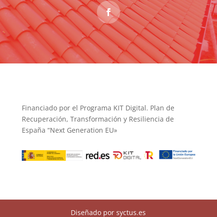
Financiado por el Programa KIT Digital. Plan de
Recuperación, Transformación y Resiliencia de
España “Next Generation EU»
Diseñado por syctus.es