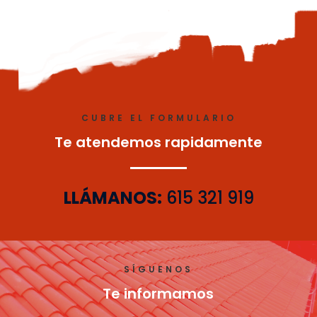
CUBRE EL FORMULARIO
Te atendemos rapidamente
LLÁMANOS:
615 321 919
SÍGUENOS
Te informamos