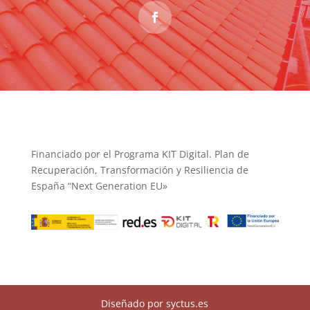
Financiado por el Programa KIT Digital. Plan de
Recuperación, Transformación y Resiliencia de
España “Next Generation EU»
Diseñado por syctus.es