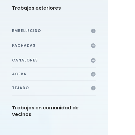
Trabajos exteriores
EMBELLECIDO
FACHADAS
CANALONES
ACERA
TEJADO
Trabajos en comunidad de
vecinos