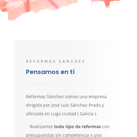
REFORMAS SANCHEZ
Pensamos en tí
Reformas Sánchez somos una empresa
dirigida por José Luis Sánchez Prado y
afincada en Lugo ciudad ( Galicia ).
Realizamos
todo tipo de reformas
con
presupuestos sin competencia y una