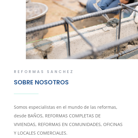
REFORMAS SANCHEZ
SOBRE NOSOTROS
Somos especialistas en el mundo de las reformas,
desde BAÑOS, REFORMAS COMPLETAS DE
VIVIENDAS, REFORMAS EN COMUNIDADES, OFICINAS
Y LOCALES COMERCIALES.