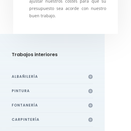
ajustar nuestros costes para que su
presupuesto sea acorde con nuestro
buen trabajo.
Trabajos interiores
ALBAÑILERÍA
PINTURA
FONTANERÍA
CARPINTERÍA