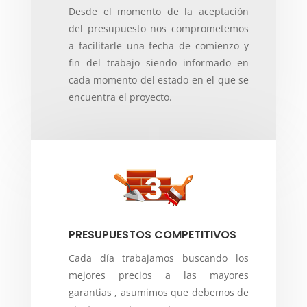
Desde el momento de la aceptación
del presupuesto nos comprometemos
a facilitarle una fecha de comienzo y
fin del trabajo siendo informado en
cada momento del estado en el que se
encuentra el proyecto.
PRESUPUESTOS COMPETITIVOS
Cada día trabajamos buscando los
mejores precios a las mayores
garantias , asumimos que debemos de