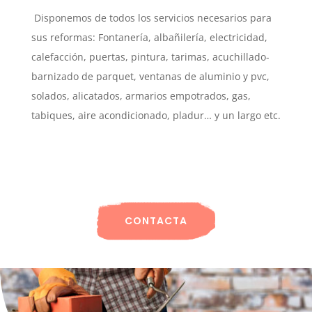
Disponemos de todos los servicios necesarios para
sus reformas: Fontanería, albañilería, electricidad,
calefacción, puertas, pintura, tarimas, acuchillado-
barnizado de parquet, ventanas de aluminio y pvc,
solados, alicatados, armarios empotrados, gas,
tabiques, aire acondicionado, pladur… y un largo etc.
CONTACTA