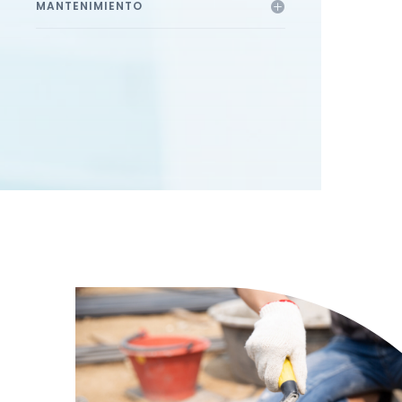
MANTENIMIENTO