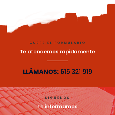
CUBRE EL FORMULARIO
Te atendemos rapidamente
LLÁMANOS:
615 321 919
SÍGUENOS
Te informamos