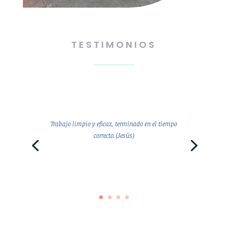
TESTIMONIOS
Trabajo limpio y eficaz, terminado en el tiempo
correcto. (Jesús)
Jesús.