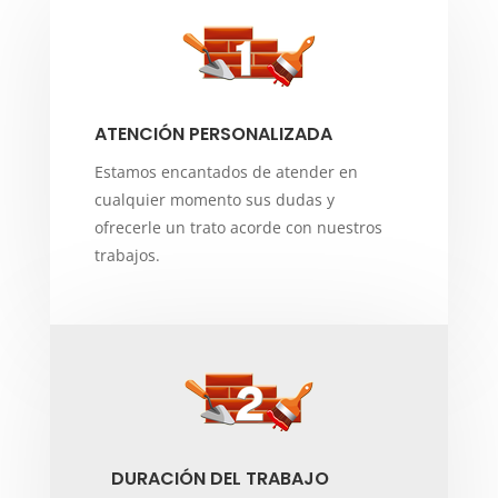
ATENCIÓN PERSONALIZADA
Estamos encantados de atender en
cualquier momento sus dudas y
ofrecerle un trato acorde con nuestros
trabajos.
DURACIÓN DEL TRABAJO