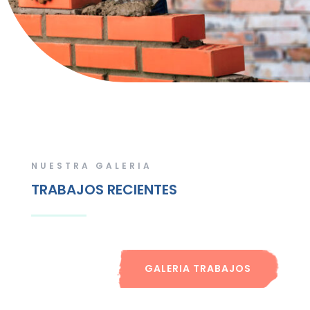
NUESTRA GALERIA
TRABAJOS RECIENTES
GALERIA TRABAJOS