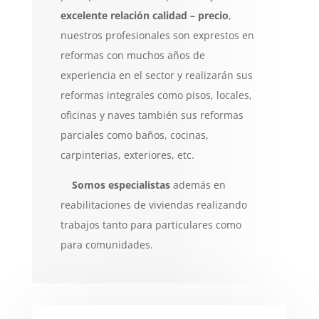
excelente relación calidad –
precio
,
nuestros profesionales son exprestos en
reformas con muchos años de
experiencia en el sector y realizarán sus
reformas integrales como pisos, locales,
oficinas y naves también sus reformas
parciales como baños, cocinas,
carpinterias, exteriores, etc.
Somos especialistas
además en
reabilitaciones de viviendas realizando
trabajos tanto para particulares como
para comunidades.