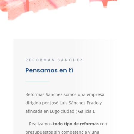
REFORMAS SANCHEZ
Pensamos en tí
Reformas Sánchez somos una empresa
dirigida por José Luis Sánchez Prado y
afincada en Lugo ciudad ( Galicia ).
Realizamos
todo tipo de reformas
con
presupuestos sin competencia y una