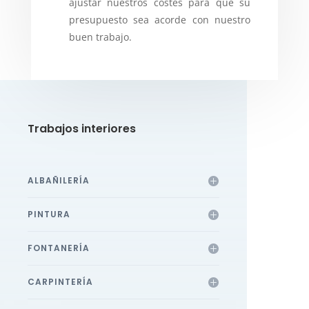
ajustar nuestros costes para que su
presupuesto sea acorde con nuestro
buen trabajo.
Trabajos interiores
ALBAÑILERÍA
PINTURA
FONTANERÍA
CARPINTERÍA