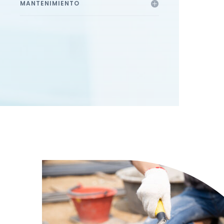
MANTENIMIENTO