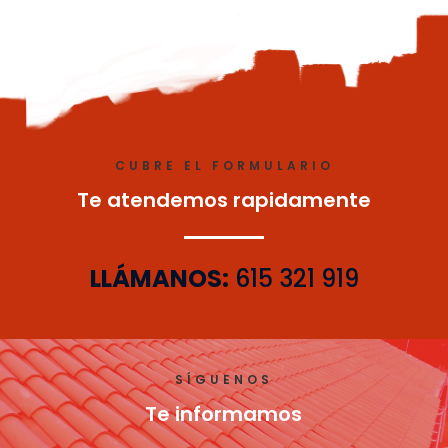
CUBRE EL FORMULARIO
Te atendemos rapidamente
LLÁMANOS:
615 321 919
SÍGUENOS
Te informamos