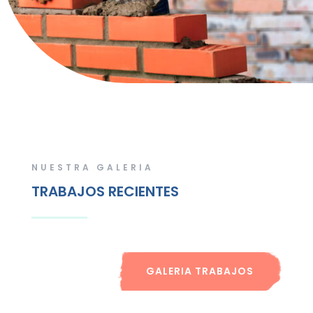
NUESTRA GALERIA
TRABAJOS RECIENTES
GALERIA TRABAJOS