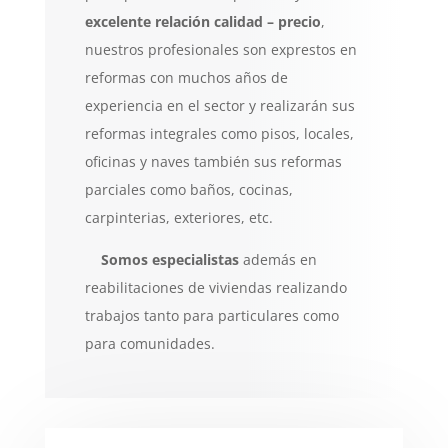
excelente relación calidad –
precio
,
nuestros profesionales son exprestos en
reformas con muchos años de
experiencia en el sector y realizarán sus
reformas integrales como pisos, locales,
oficinas y naves también sus reformas
parciales como baños, cocinas,
carpinterias, exteriores, etc.
Somos especialistas
además en
reabilitaciones de viviendas realizando
trabajos tanto para particulares como
para comunidades.