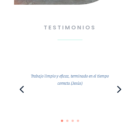
TESTIMONIOS
Trabajo limpio y eficaz, terminado en el tiempo
correcto. (Jesús)
Jesús.