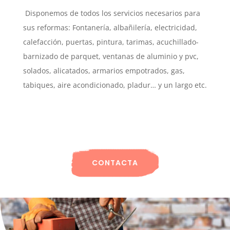
Disponemos de todos los servicios necesarios para
sus reformas: Fontanería, albañilería, electricidad,
calefacción, puertas, pintura, tarimas, acuchillado-
barnizado de parquet, ventanas de aluminio y pvc,
solados, alicatados, armarios empotrados, gas,
tabiques, aire acondicionado, pladur… y un largo etc.
CONTACTA