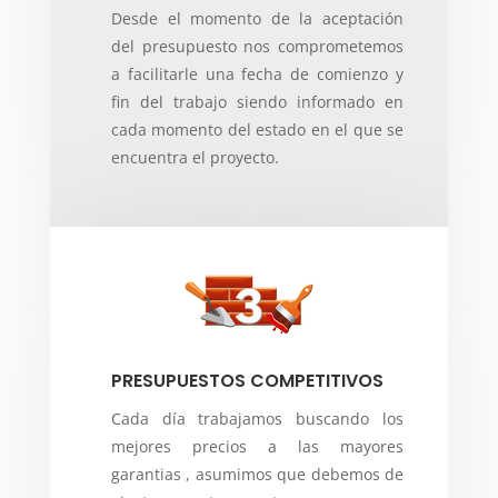
Desde el momento de la aceptación
del presupuesto nos comprometemos
a facilitarle una fecha de comienzo y
fin del trabajo siendo informado en
cada momento del estado en el que se
encuentra el proyecto.
PRESUPUESTOS COMPETITIVOS
Cada día trabajamos buscando los
mejores precios a las mayores
garantias , asumimos que debemos de