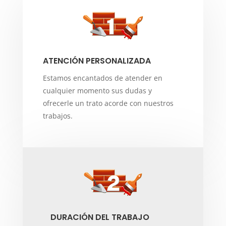
ATENCIÓN PERSONALIZADA
Estamos encantados de atender en
cualquier momento sus dudas y
ofrecerle un trato acorde con nuestros
trabajos.
DURACIÓN DEL TRABAJO