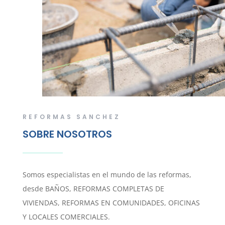
REFORMAS SANCHEZ
SOBRE NOSOTROS
Somos especialistas en el mundo de las reformas,
desde BAÑOS, REFORMAS COMPLETAS DE
VIVIENDAS, REFORMAS EN COMUNIDADES, OFICINAS
Y LOCALES COMERCIALES.