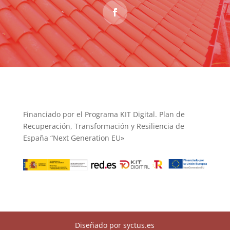
Financiado por el Programa KIT Digital. Plan de
Recuperación, Transformación y Resiliencia de
España “Next Generation EU»
Diseñado por syctus.es