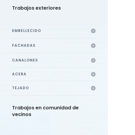
Trabajos exteriores
EMBELLECIDO
FACHADAS
CANALONES
ACERA
TEJADO
Trabajos en comunidad de
vecinos