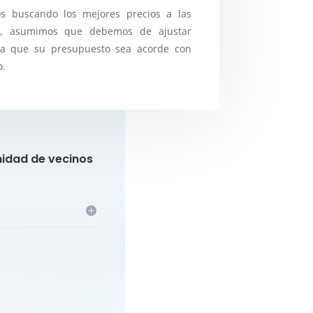
s buscando los mejores precios a las
 , asumimos que debemos de ajustar
ra que su presupuesto sea acorde con
o.
idad de vecinos