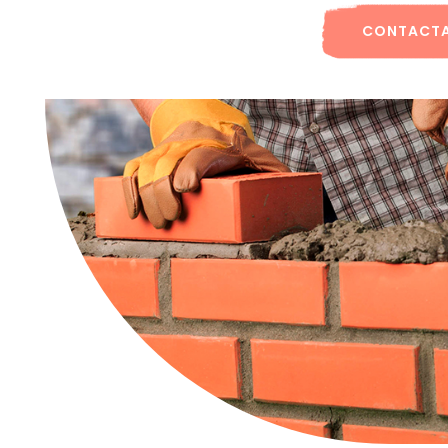
CONTACT