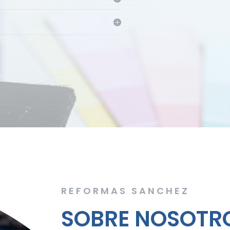
REFORMAS SANCHEZ
SOBRE NOSOTR