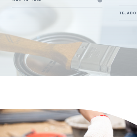
TEJADO