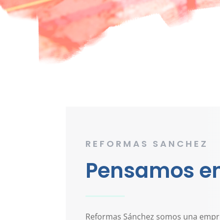
REFORMAS SANCHEZ
Pensamos en
Reformas Sánchez somos una empres