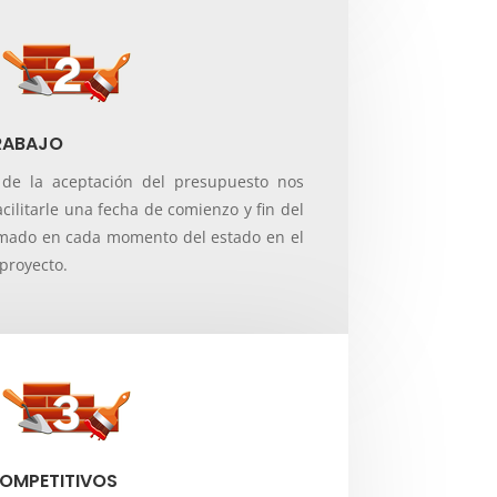
RABAJO
de la aceptación del presupuesto nos
ilitarle una fecha de comienzo y fin del
rmado en cada momento del estado en el
proyecto.
OMPETITIVOS